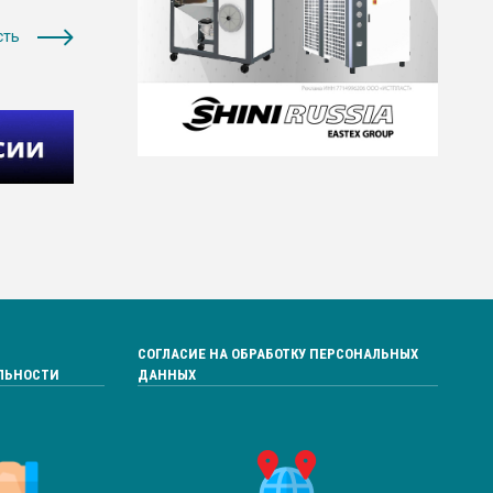
сть
СОГЛАСИЕ НА ОБРАБОТКУ ПЕРСОНАЛЬНЫХ
ЛЬНОСТИ
ДАННЫХ