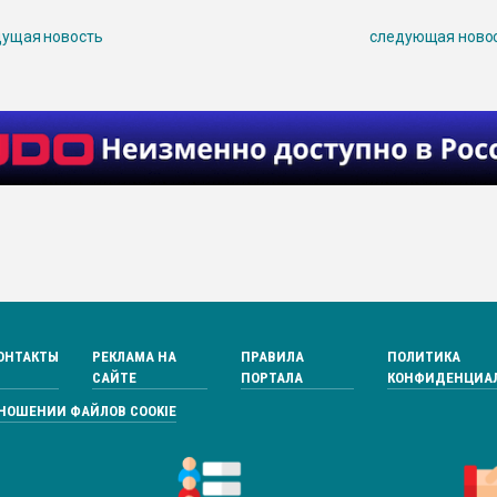
ущая новость
следующая ново
ОНТАКТЫ
РЕКЛАМА НА
ПРАВИЛА
ПОЛИТИКА
САЙТЕ
ПОРТАЛА
КОНФИДЕНЦИА
ТНОШЕНИИ ФАЙЛОВ COOKIE