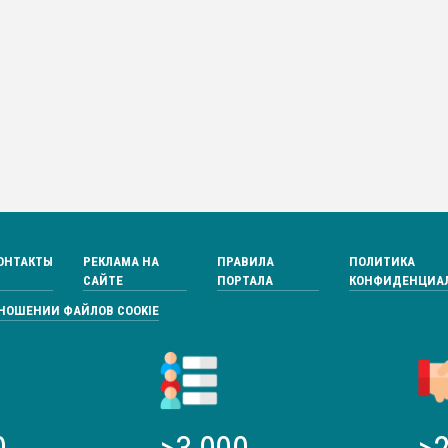
ОНТАКТЫ
РЕКЛАМА НА
ПРАВИЛА
ПОЛИТИКА
САЙТЕ
ПОРТАЛА
КОНФИДЕНЦИА
ТНОШЕНИИ ФАЙЛОВ COOKIE