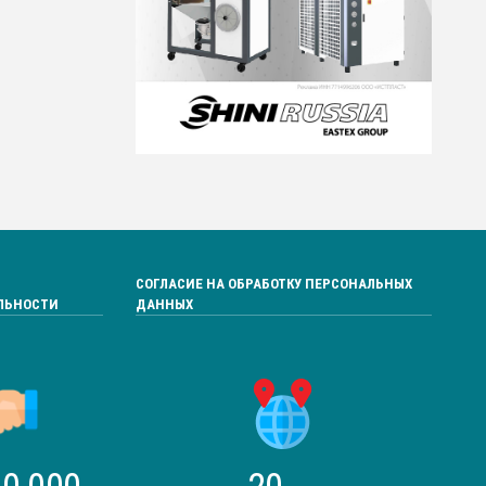
СОГЛАСИЕ НА ОБРАБОТКУ ПЕРСОНАЛЬНЫХ
ЛЬНОСТИ
ДАННЫХ