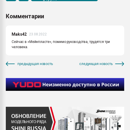
Комментарии
Maks42
23.08.2022
Сейчас в «Мейнпласте», помимо руководства, трудятся три
человека.
предыдущая новость
следующая новость