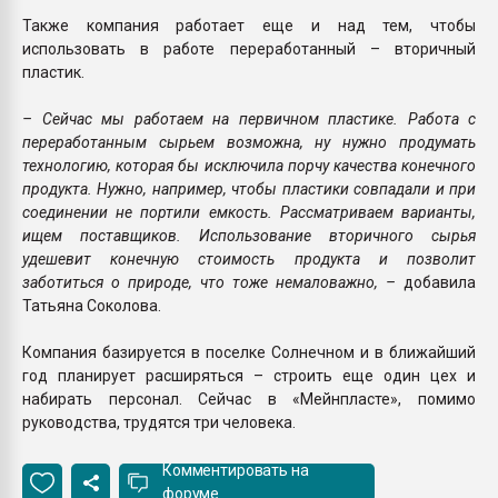
Также компания работает еще и над тем, чтобы
использовать в работе переработанный – вторичный
пластик.
– Сейчас мы работаем на первичном пластике. Работа с
переработанным сырьем возможна, ну нужно продумать
технологию, которая бы исключила порчу качества конечного
продукта. Нужно, например, чтобы пластики совпадали и при
соединении не портили емкость. Рассматриваем варианты,
ищем поставщиков. Использование вторичного сырья
удешевит конечную стоимость продукта и позволит
заботиться о природе, что тоже немаловажно, –
добавила
Татьяна Соколова.
Компания базируется в поселке Солнечном и в ближайший
год планирует расширяться – строить еще один цех и
набирать персонал. Сейчас в «Мейнпласте», помимо
руководства, трудятся три человека.
Комментировать на
форуме