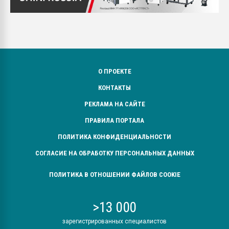
О ПРОЕКТЕ
КОНТАКТЫ
РЕКЛАМА НА САЙТЕ
ПРАВИЛА ПОРТАЛА
ПОЛИТИКА КОНФИДЕНЦИАЛЬНОСТИ
СОГЛАСИЕ НА ОБРАБОТКУ ПЕРСОНАЛЬНЫХ ДАННЫХ
ПОЛИТИКА В ОТНОШЕНИИ ФАЙЛОВ COOKIE
>13 000
зарегистрированных специалистов