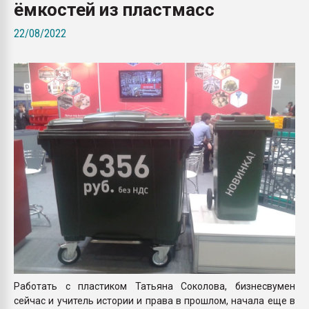
ёмкостей из пластмасс
Всё, что касается выду
бутылок
22/08/2022
ПЕРЕЙТИ НА 
Работать с пластиком Татьяна Соколова, бизнесвумен
сейчас и учитель истории и права в прошлом, начала еще в