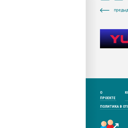
предыд
О
К
ПРОЕКТЕ
ПОЛИТИКА В О