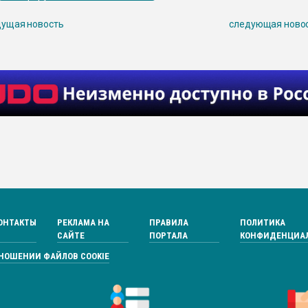
ущая новость
следующая ново
ОНТАКТЫ
РЕКЛАМА НА
ПРАВИЛА
ПОЛИТИКА
САЙТЕ
ПОРТАЛА
КОНФИДЕНЦИА
ТНОШЕНИИ ФАЙЛОВ COOKIE