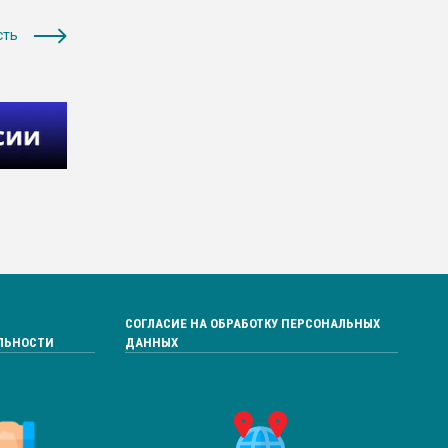
сть
СОГЛАСИЕ НА ОБРАБОТКУ ПЕРСОНАЛЬНЫХ
ЛЬНОСТИ
ДАННЫХ