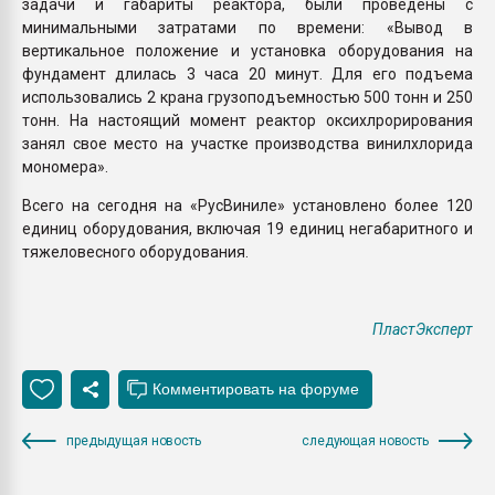
задачи и габариты реактора, были проведены с
минимальными затратами по времени: «Вывод в
вертикальное положение и установка оборудования на
фундамент длилась 3 часа 20 минут. Для его подъема
использовались 2 крана грузоподъемностью 500 тонн и 250
тонн. На настоящий момент реактор оксихлрорирования
занял свое место на участке производства винилхлорида
мономера».
Всего на сегодня на «РусВиниле» установлено более 120
единиц оборудования, включая 19 единиц негабаритного и
тяжеловесного оборудования.
ПластЭксперт
предыдущая новость
следующая новость