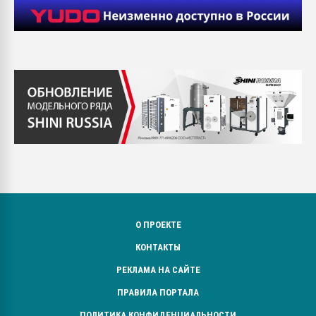
О ПРОЕКТЕ
КОНТАКТЫ
РЕКЛАМА НА САЙТЕ
ПРАВИЛА ПОРТАЛА
ПОЛИТИКА КОНФИДЕНЦИАЛЬНОСТИ