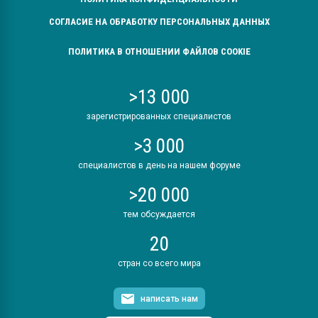
СОГЛАСИЕ НА ОБРАБОТКУ ПЕРСОНАЛЬНЫХ ДАННЫХ
ПОЛИТИКА В ОТНОШЕНИИ ФАЙЛОВ COOKIE
>13 000
зарегистрированных специалистов
>3 000
специалистов в день на нашем форуме
>20 000
тем обсуждается
20
стран со всего мира
написать нам