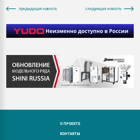
предыдущая новость
следующая новость
О ПРОЕКТЕ
КОНТАКТЫ