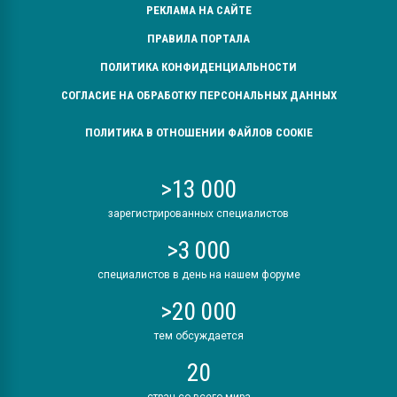
РЕКЛАМА НА САЙТЕ
ПРАВИЛА ПОРТАЛА
ПОЛИТИКА КОНФИДЕНЦИАЛЬНОСТИ
СОГЛАСИЕ НА ОБРАБОТКУ ПЕРСОНАЛЬНЫХ ДАННЫХ
ПОЛИТИКА В ОТНОШЕНИИ ФАЙЛОВ COOKIE
>13 000
зарегистрированных специалистов
>3 000
специалистов в день на нашем форуме
>20 000
тем обсуждается
20
стран со всего мира