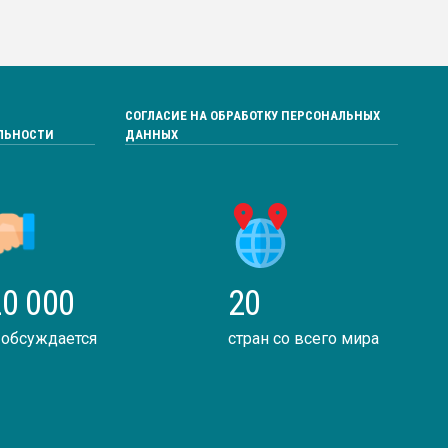
СОГЛАСИЕ НА ОБРАБОТКУ ПЕРСОНАЛЬНЫХ
ЛЬНОСТИ
ДАННЫХ
0 000
20
 обсуждается
стран со всего мира