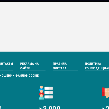
ОНТАКТЫ
РЕКЛАМА НА
ПРАВИЛА
ПОЛИТИКА
САЙТЕ
ПОРТАЛА
КОНФИДЕНЦИА
ТНОШЕНИИ ФАЙЛОВ COOKIE