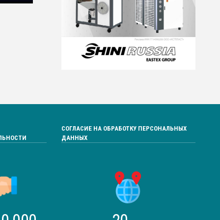
СОГЛАСИЕ НА ОБРАБОТКУ ПЕРСОНАЛЬНЫХ
ЛЬНОСТИ
ДАННЫХ