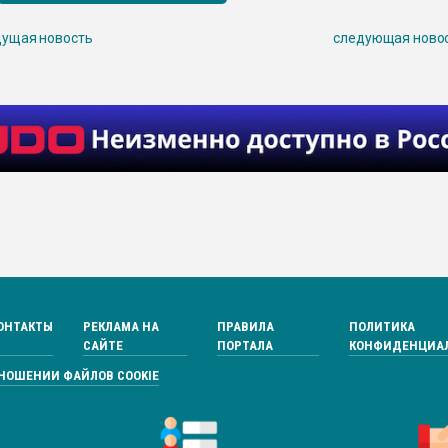
ущая новость
следующая ново
ОНТАКТЫ
РЕКЛАМА НА
ПРАВИЛА
ПОЛИТИКА
САЙТЕ
ПОРТАЛА
КОНФИДЕНЦИА
ТНОШЕНИИ ФАЙЛОВ COOKIE