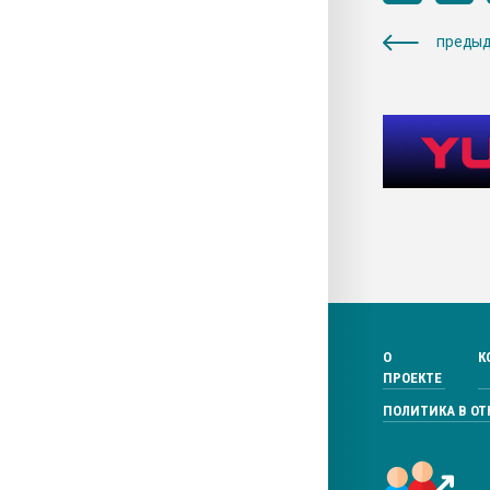
предыд
О
К
ПРОЕКТЕ
ПОЛИТИКА В О