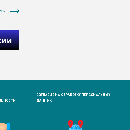
сть
СОГЛАСИЕ НА ОБРАБОТКУ ПЕРСОНАЛЬНЫХ
ЛЬНОСТИ
ДАННЫХ