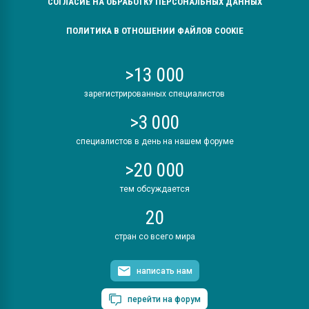
СОГЛАСИЕ НА ОБРАБОТКУ ПЕРСОНАЛЬНЫХ ДАННЫХ
ПОЛИТИКА В ОТНОШЕНИИ ФАЙЛОВ COOKIE
>13 000
зарегистрированных специалистов
>3 000
специалистов в день на нашем форуме
>20 000
тем обсуждается
20
стран со всего мира
написать нам
перейти на форум