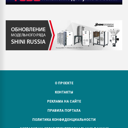
О ПРОЕКТЕ
КОНТАКТЫ
РЕКЛАМА НА САЙТЕ
ПРАВИЛА ПОРТАЛА
ПОЛИТИКА КОНФИДЕНЦИАЛЬНОСТИ