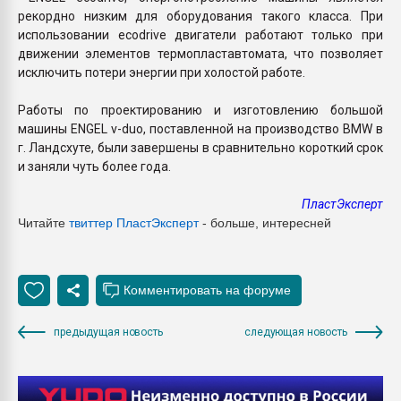
рекордно низким для оборудования такого класса. При
использовании ecodrive двигатели работают только при
движении элементов термопластавтомата, что позволяет
исключить потери энергии при холостой работе.
Работы по проектированию и изготовлению большой
машины ENGEL v-duo, поставленной на производство BMW в
г. Ландсхуте, были завершены в сравнительно короткий срок
и заняли чуть более года.
ПластЭксперт
Читайте
твиттер Пласт
Эксперт
- больше, интересней
предыдущая новость
следующая новость