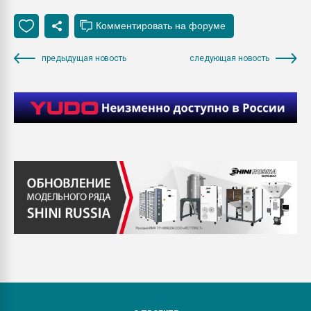
предыдущая новость
следующая новость