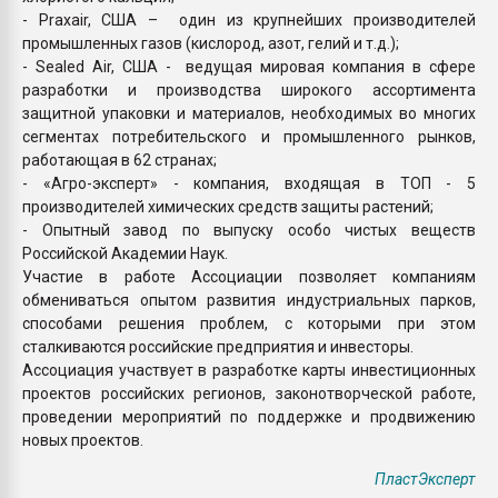
- Praxair, США – один из крупнейших производителей
промышленных газов (кислород, азот, гелий и т.д.);
- Sealed Air, США - ведущая мировая компания в сфере
разработки и производства широкого ассортимента
защитной упаковки и материалов, необходимых во многих
сегментах потребительского и промышленного рынков,
работающая в 62 странах;
- «Агро-эксперт» - компания, входящая в ТОП - 5
производителей химических средств защиты растений;
- Опытный завод по выпуску особо чистых веществ
Российской Академии Наук.
Участие в работе Ассоциации позволяет компаниям
обмениваться опытом развития индустриальных парков,
способами решения проблем, с которыми при этом
сталкиваются российские предприятия и инвесторы.
Ассоциация участвует в разработке карты инвестиционных
проектов российских регионов, законотворческой работе,
проведении мероприятий по поддержке и продвижению
новых проектов.
ПластЭксперт