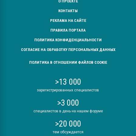
О ПРОЕКТЕ
КОНТАКТЫ
РЕКЛАМА НА САЙТЕ
ПРАВИЛА ПОРТАЛА
ПОЛИТИКА КОНФИДЕНЦИАЛЬНОСТИ
СОГЛАСИЕ НА ОБРАБОТКУ ПЕРСОНАЛЬНЫХ ДАННЫХ
ПОЛИТИКА В ОТНОШЕНИИ ФАЙЛОВ COOKIE
>13 000
зарегистрированных специалистов
>3 000
специалистов в день на нашем форуме
>20 000
тем обсуждается