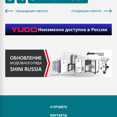
предыдущая новость
следующая новость
О ПРОЕКТЕ
КОНТАКТЫ