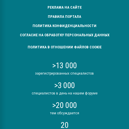
РЕКЛАМА НА САЙТЕ
ПРАВИЛА ПОРТАЛА
ПОЛИТИКА КОНФИДЕНЦИАЛЬНОСТИ
СОГЛАСИЕ НА ОБРАБОТКУ ПЕРСОНАЛЬНЫХ ДАННЫХ
ПОЛИТИКА В ОТНОШЕНИИ ФАЙЛОВ COOKIE
>13 000
зарегистрированных специалистов
>3 000
специалистов в день на нашем форуме
>20 000
тем обсуждается
20