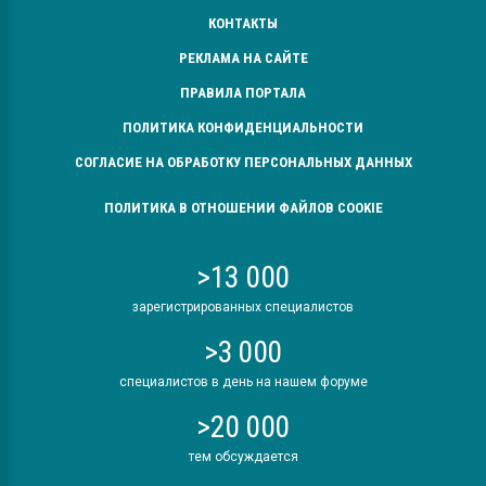
КОНТАКТЫ
РЕКЛАМА НА САЙТЕ
ПРАВИЛА ПОРТАЛА
ПОЛИТИКА КОНФИДЕНЦИАЛЬНОСТИ
СОГЛАСИЕ НА ОБРАБОТКУ ПЕРСОНАЛЬНЫХ ДАННЫХ
ПОЛИТИКА В ОТНОШЕНИИ ФАЙЛОВ COOKIE
>13 000
зарегистрированных специалистов
>3 000
специалистов в день на нашем форуме
>20 000
тем обсуждается