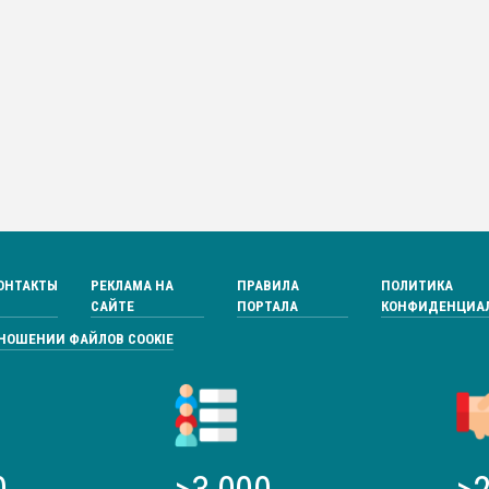
ОНТАКТЫ
РЕКЛАМА НА
ПРАВИЛА
ПОЛИТИКА
САЙТЕ
ПОРТАЛА
КОНФИДЕНЦИА
ТНОШЕНИИ ФАЙЛОВ COOKIE