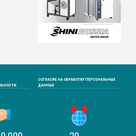
СОГЛАСИЕ НА ОБРАБОТКУ ПЕРСОНАЛЬНЫХ
ЛЬНОСТИ
ДАННЫХ