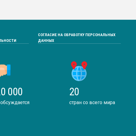
СОГЛАСИЕ НА ОБРАБОТКУ ПЕРСОНАЛЬНЫХ
ЛЬНОСТИ
ДАННЫХ
0 000
20
 обсуждается
стран со всего мира