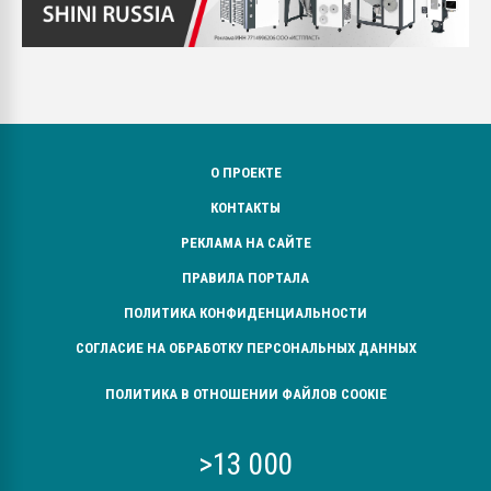
О ПРОЕКТЕ
КОНТАКТЫ
РЕКЛАМА НА САЙТЕ
ПРАВИЛА ПОРТАЛА
ПОЛИТИКА КОНФИДЕНЦИАЛЬНОСТИ
СОГЛАСИЕ НА ОБРАБОТКУ ПЕРСОНАЛЬНЫХ ДАННЫХ
ПОЛИТИКА В ОТНОШЕНИИ ФАЙЛОВ COOKIE
>13 000