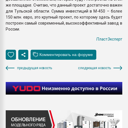
же площадке. Считаю, что данный проект достаточно важен
для Тульской области. Сумма инвестиций в М-450 – более
150 млн. евро, это крупный проект, по которому здесь будет
построен самый современный, высокоэффективный завод в
России.
ПластЭксперт
предыдущая новость
следующая новость