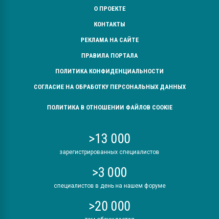
О ПРОЕКТЕ
КОНТАКТЫ
РЕКЛАМА НА САЙТЕ
ПРАВИЛА ПОРТАЛА
ПОЛИТИКА КОНФИДЕНЦИАЛЬНОСТИ
СОГЛАСИЕ НА ОБРАБОТКУ ПЕРСОНАЛЬНЫХ ДАННЫХ
ПОЛИТИКА В ОТНОШЕНИИ ФАЙЛОВ COOKIE
>13 000
зарегистрированных специалистов
>3 000
специалистов в день на нашем форуме
>20 000