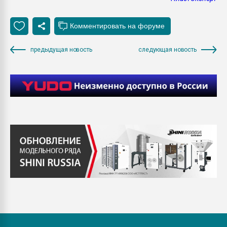
предыдущая новость
следующая новость