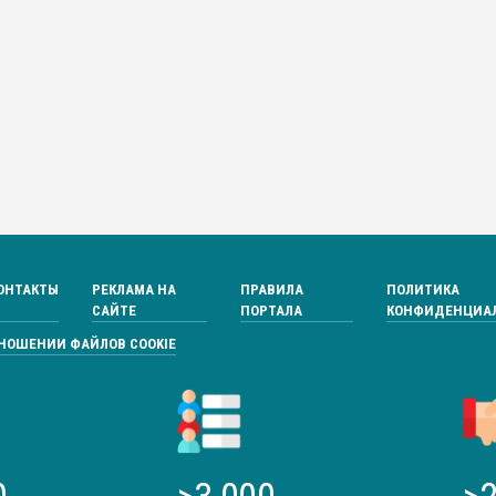
ОНТАКТЫ
РЕКЛАМА НА
ПРАВИЛА
ПОЛИТИКА
САЙТЕ
ПОРТАЛА
КОНФИДЕНЦИА
ТНОШЕНИИ ФАЙЛОВ COOKIE