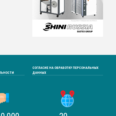
СОГЛАСИЕ НА ОБРАБОТКУ ПЕРСОНАЛЬНЫХ
ЛЬНОСТИ
ДАННЫХ