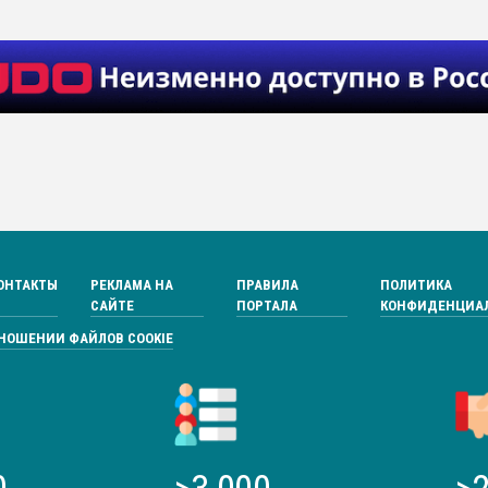
ОНТАКТЫ
РЕКЛАМА НА
ПРАВИЛА
ПОЛИТИКА
САЙТЕ
ПОРТАЛА
КОНФИДЕНЦИА
ТНОШЕНИИ ФАЙЛОВ COOKIE