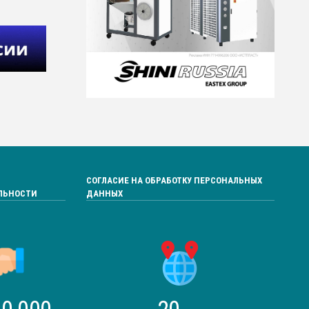
СОГЛАСИЕ НА ОБРАБОТКУ ПЕРСОНАЛЬНЫХ
ЛЬНОСТИ
ДАННЫХ