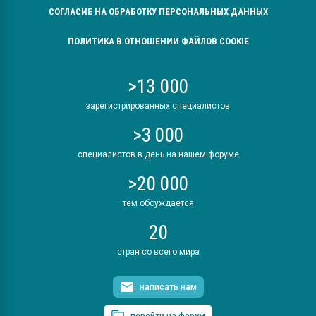
СОГЛАСИЕ НА ОБРАБОТКУ ПЕРСОНАЛЬНЫХ ДАННЫХ
ПОЛИТИКА В ОТНОШЕНИИ ФАЙЛОВ COOKIE
>13 000
зарегистрированных специалистов
>3 000
специалистов в день на нашем форуме
>20 000
тем обсуждается
20
стран со всего мира
написать нам
перейти на форум