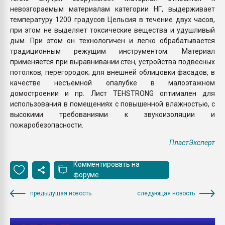
невозгораемым материалам категории НГ, выдерживает
температуру 1200 градусов Цельсия в течение двух часов,
при этом не выделяет токсические вещества и удушливый
дым. При этом он технологичен и легко обрабатывается
традиционным режущим инструментом. Материал
применяется при выравнивании стен, устройства подвесных
потолков, перегородок; для внешней облицовки фасадов, в
качестве несъемной опалубке в малоэтажном
домостроении и пр. Лист TEHSTRONG оптимален для
использования в помещениях с повышенной влажностью, с
высокими требованиями к звукоизоляции и
пожаробезопасности.
ПластЭксперт
Комментировать на
форуме
предыдущая новость
следующая новость