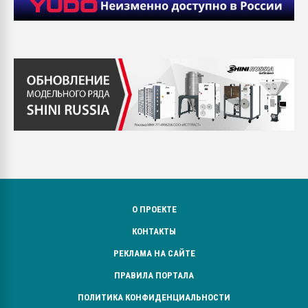
О ПРОЕКТЕ
КОНТАКТЫ
РЕКЛАМА НА САЙТЕ
ПРАВИЛА ПОРТАЛА
ПОЛИТИКА КОНФИДЕНЦИАЛЬНОСТИ