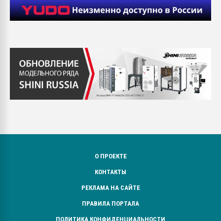
О ПРОЕКТЕ
КОНТАКТЫ
РЕКЛАМА НА САЙТЕ
ПРАВИЛА ПОРТАЛА
ПОЛИТИКА КОНФИДЕНЦИАЛЬНОСТИ