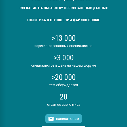
СОГЛАСИЕ НА ОБРАБОТКУ ПЕРСОНАЛЬНЫХ ДАННЫХ
ПОЛИТИКА В ОТНОШЕНИИ ФАЙЛОВ COOKIE
>13 000
зарегистрированных специалистов
>3 000
специалистов в день на нашем форуме
>20 000
тем обсуждается
20
стран со всего мира
написать нам