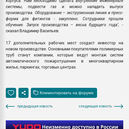
корпуса. Нам необходимо сделать внутренние инженерные
системы, подвести газ и можно наладить выпуск
производства. Оборудование – экструзионная линия и пресс-
форма для фитингов - закуплено. Сотрудники прошли
обучение. Запуск производства – весна будущего года",
-
сказал Владимир Васильев.
17 дополнительных рабочих мест создаст инвестор на
новом производстве. Основными покупателями полимерных
труб станут компании, которые ведут монтаж систем
автоматического пожаротушения в многоквартирном
жилье, паркингах, торговых центрах.
предыдущая новость
следующая новость