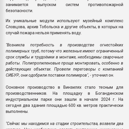
занимается выпуском систем противопожарной
безопасности.
Их уникальные модули используют музейный комплекс
Словцова, архив Тобольска и другие объекты, в которых на
случай пожара нельзя применять воду.
"Возникла потребность в производстве огнестойких
полимерных труб, потому что железные имеют ограниченный
срок службы и трудоёмки в монтаже, необходимы сварочные
работы. Полипропиленовые проще монтировать, особенно в
действующих объектах. Провели переговоры с компанией
СИБУР, они одобрили поставки полимеров"
, - уточнил он.
Основное производство в Винзилях стало тесным для
производственников. На площадку в Богандинском
индустриальном парке они зашли в начале 2024 г. На
сегодня два здания площадью 600 кв. метров практически
выполнены.
"Сейчас мы находимся на стадии строительства, возвели два