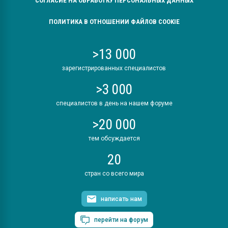
СОГЛАСИЕ НА ОБРАБОТКУ ПЕРСОНАЛЬНЫХ ДАННЫХ
ПОЛИТИКА В ОТНОШЕНИИ ФАЙЛОВ COOKIE
>13 000
зарегистрированных специалистов
>3 000
специалистов в день на нашем форуме
>20 000
тем обсуждается
20
стран со всего мира
написать нам
перейти на форум