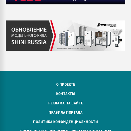
О ПРОЕКТЕ
КОНТАКТЫ
РЕКЛАМА НА САЙТЕ
ПРАВИЛА ПОРТАЛА
ПОЛИТИКА КОНФИДЕНЦИАЛЬНОСТИ