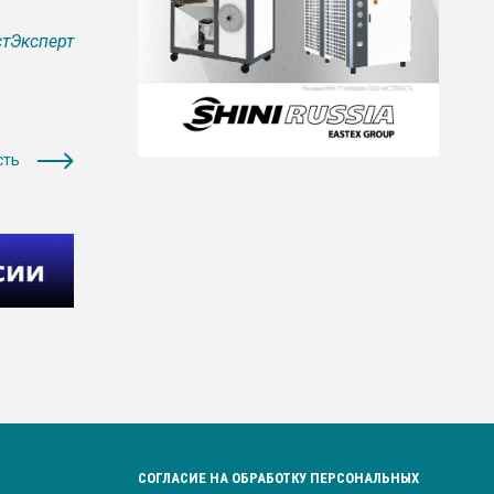
тЭксперт
сть
СОГЛАСИЕ НА ОБРАБОТКУ ПЕРСОНАЛЬНЫХ