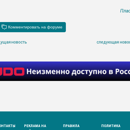
Плас
ущая новость
следующая ново
ОНТАКТЫ
РЕКЛАМА НА
ПРАВИЛА
ПОЛИТИКА