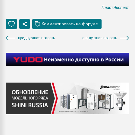
ПластЭксперт
предыдущая новость
следующая новость