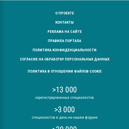
О ПРОЕКТЕ
КОНТАКТЫ
РЕКЛАМА НА САЙТЕ
ПРАВИЛА ПОРТАЛА
ПОЛИТИКА КОНФИДЕНЦИАЛЬНОСТИ
СОГЛАСИЕ НА ОБРАБОТКУ ПЕРСОНАЛЬНЫХ ДАННЫХ
ПОЛИТИКА В ОТНОШЕНИИ ФАЙЛОВ COOKIE
>13 000
зарегистрированных специалистов
>3 000
специалистов в день на нашем форуме