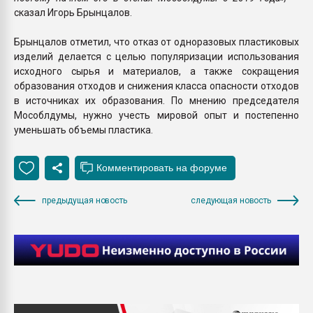
сказал Игорь Брынцалов.
Брынцалов отметил, что отказ от одноразовых пластиковых
изделий делается с целью популяризации использования
исходного сырья и материалов, а также сокращения
образования отходов и снижения класса опасности отходов
в источниках их образования. По мнению председателя
Мособлдумы, нужно учесть мировой опыт и постепенно
уменьшать объемы пластика.
предыдущая новость
следующая новость