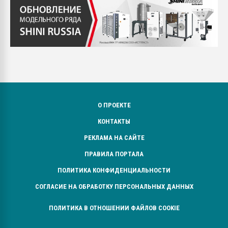
О ПРОЕКТЕ
КОНТАКТЫ
РЕКЛАМА НА САЙТЕ
ПРАВИЛА ПОРТАЛА
ПОЛИТИКА КОНФИДЕНЦИАЛЬНОСТИ
СОГЛАСИЕ НА ОБРАБОТКУ ПЕРСОНАЛЬНЫХ ДАННЫХ
ПОЛИТИКА В ОТНОШЕНИИ ФАЙЛОВ COOKIE