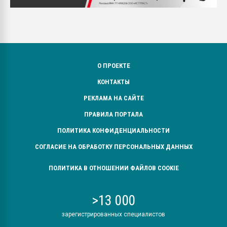
О ПРОЕКТЕ
КОНТАКТЫ
РЕКЛАМА НА САЙТЕ
ПРАВИЛА ПОРТАЛА
ПОЛИТИКА КОНФИДЕНЦИАЛЬНОСТИ
СОГЛАСИЕ НА ОБРАБОТКУ ПЕРСОНАЛЬНЫХ ДАННЫХ
ПОЛИТИКА В ОТНОШЕНИИ ФАЙЛОВ COOKIE
>13 000
зарегистрированных специалистов