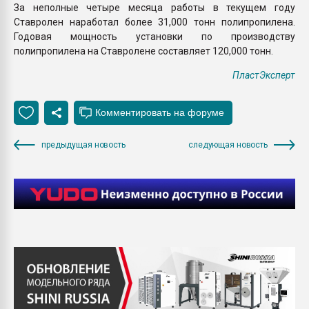
За неполные четыре месяца работы в текущем году
Ставролен наработал более 31,000 тонн полипропилена.
Годовая мощность установки по производству
полипропилена на Ставролене составляет 120,000 тонн.
ПластЭксперт
предыдущая новость
следующая новость