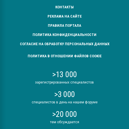
КОНТАКТЫ
РЕКЛАМА НА САЙТЕ
ПРАВИЛА ПОРТАЛА
ПОЛИТИКА КОНФИДЕНЦИАЛЬНОСТИ
СОГЛАСИЕ НА ОБРАБОТКУ ПЕРСОНАЛЬНЫХ ДАННЫХ
ПОЛИТИКА В ОТНОШЕНИИ ФАЙЛОВ COOKIE
>13 000
зарегистрированных специалистов
>3 000
специалистов в день на нашем форуме
>20 000
тем обсуждается