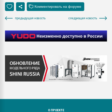
предыдущая новость
следующая новость
О ПРОЕКТЕ