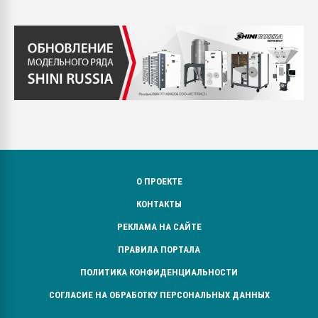
О ПРОЕКТЕ
КОНТАКТЫ
РЕКЛАМА НА САЙТЕ
ПРАВИЛА ПОРТАЛА
ПОЛИТИКА КОНФИДЕНЦИАЛЬНОСТИ
СОГЛАСИЕ НА ОБРАБОТКУ ПЕРСОНАЛЬНЫХ ДАННЫХ