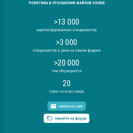
ПОЛИТИКА В ОТНОШЕНИИ ФАЙЛОВ COOKIE
>13 000
зарегистрированных специалистов
>3 000
специалистов в день на нашем форуме
>20 000
тем обсуждается
20
стран со всего мира
написать нам
перейти на форум