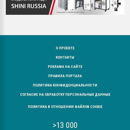
О ПРОЕКТЕ
КОНТАКТЫ
РЕКЛАМА НА САЙТЕ
ПРАВИЛА ПОРТАЛА
ПОЛИТИКА КОНФИДЕНЦИАЛЬНОСТИ
СОГЛАСИЕ НА ОБРАБОТКУ ПЕРСОНАЛЬНЫХ ДАННЫХ
ПОЛИТИКА В ОТНОШЕНИИ ФАЙЛОВ COOKIE
>13 000