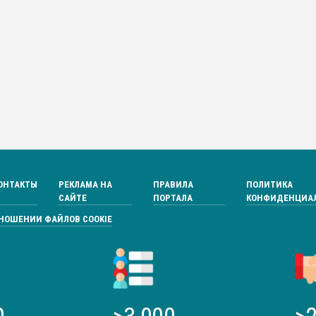
ОНТАКТЫ
РЕКЛАМА НА
ПРАВИЛА
ПОЛИТИКА
САЙТЕ
ПОРТАЛА
КОНФИДЕНЦИА
ТНОШЕНИИ ФАЙЛОВ COOKIE