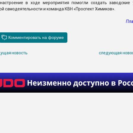
настроение в ходе мероприятия помогли создать заводские 
й самодеятельности и команда КВН «Проспект Химиков».
Пла
ущая новость
следующая ново