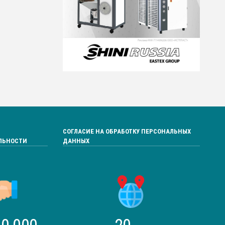
СОГЛАСИЕ НА ОБРАБОТКУ ПЕРСОНАЛЬНЫХ
ЛЬНОСТИ
ДАННЫХ