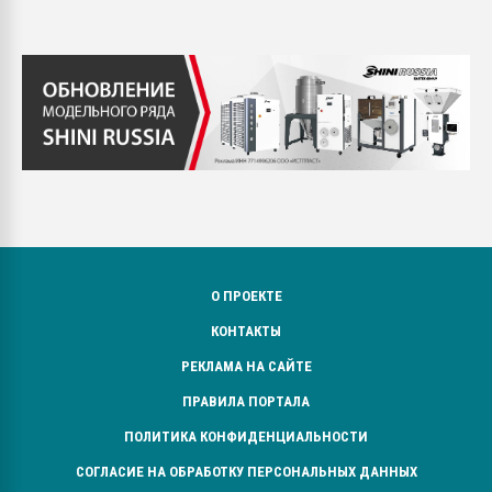
О ПРОЕКТЕ
КОНТАКТЫ
РЕКЛАМА НА САЙТЕ
ПРАВИЛА ПОРТАЛА
ПОЛИТИКА КОНФИДЕНЦИАЛЬНОСТИ
СОГЛАСИЕ НА ОБРАБОТКУ ПЕРСОНАЛЬНЫХ ДАННЫХ