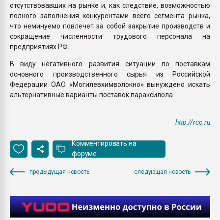
отсутствовавших на рынке и, как следствие, возможностью
полного заполнения конкурентами всего сегмента рынка,
что неминуемо повлечет за собой закрытие производств и
сокращение численности трудового персонала на
предприятиях РФ.
В виду негативного развития ситуации по поставкам
основного производственного сырья из Российской
Федерации ОАО «Могилевхимволокно» вынуждено искать
альтернативные варианты поставок параксилола.
http://rcc.ru
Комментировать на
форуме
предыдущая новость
следующая новость