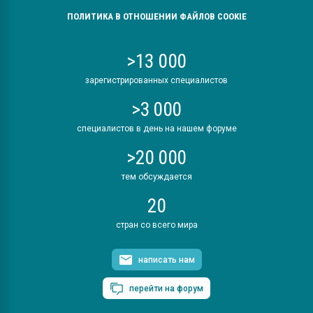
ПОЛИТИКА В ОТНОШЕНИИ ФАЙЛОВ COOKIE
>13 000
зарегистрированных специалистов
>3 000
специалистов в день на нашем форуме
>20 000
тем обсуждается
20
стран со всего мира
написать нам
перейти на форум