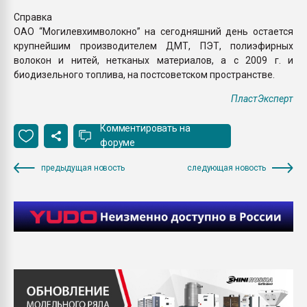
Справка
ОАО “Могилевхимволокно” на сегодняшний день остается
крупнейшим производителем ДМТ, ПЭТ, полиэфирных
волокон и нитей, нетканых материалов, а с 2009 г. и
биодизельного топлива, на постсоветском пространстве.
ПластЭксперт
Комментировать на
форуме
предыдущая новость
следующая новость