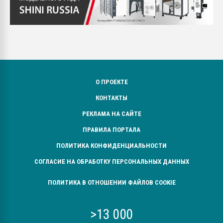
О ПРОЕКТЕ
КОНТАКТЫ
РЕКЛАМА НА САЙТЕ
ПРАВИЛА ПОРТАЛА
ПОЛИТИКА КОНФИДЕНЦИАЛЬНОСТИ
СОГЛАСИЕ НА ОБРАБОТКУ ПЕРСОНАЛЬНЫХ ДАННЫХ
ПОЛИТИКА В ОТНОШЕНИИ ФАЙЛОВ COOKIE
>13 000