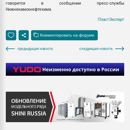
говорится в сообщении пресс-службы
Нижнекамскнефтехима.
ПластЭксперт
предыдущая новость
следующая новость