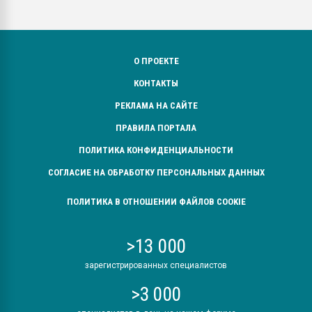
О ПРОЕКТЕ
КОНТАКТЫ
РЕКЛАМА НА САЙТЕ
ПРАВИЛА ПОРТАЛА
ПОЛИТИКА КОНФИДЕНЦИАЛЬНОСТИ
СОГЛАСИЕ НА ОБРАБОТКУ ПЕРСОНАЛЬНЫХ ДАННЫХ
ПОЛИТИКА В ОТНОШЕНИИ ФАЙЛОВ COOKIE
>13 000
зарегистрированных специалистов
>3 000