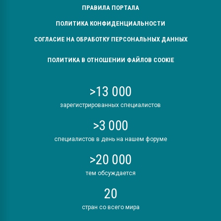
ПРАВИЛА ПОРТАЛА
ПОЛИТИКА КОНФИДЕНЦИАЛЬНОСТИ
СОГЛАСИЕ НА ОБРАБОТКУ ПЕРСОНАЛЬНЫХ ДАННЫХ
ПОЛИТИКА В ОТНОШЕНИИ ФАЙЛОВ COOKIE
>13 000
зарегистрированных специалистов
>3 000
специалистов в день на нашем форуме
>20 000
тем обсуждается
20
стран со всего мира