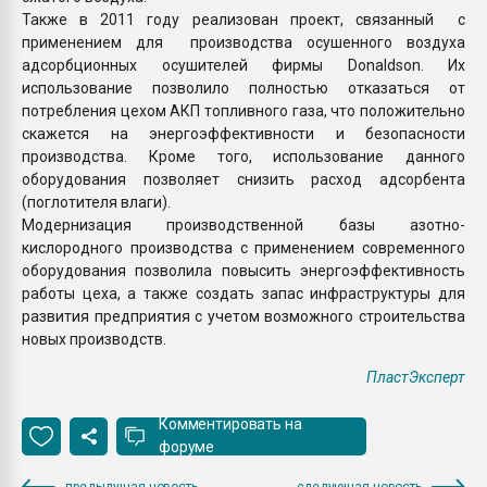
Также в 2011 году реализован проект, связанный с
применением для производства осушенного воздуха
адсорбционных осушителей фирмы Donaldson. Их
использование позволило полностью отказаться от
потребления цехом АКП топливного газа, что положительно
скажется на энергоэффективности и безопасности
производства. Кроме того, использование данного
оборудования позволяет снизить расход адсорбента
(поглотителя влаги).
Модернизация производственной базы азотно-
кислородного производства с применением современного
оборудования позволила повысить энергоэффективность
работы цеха, а также создать запас инфраструктуры для
развития предприятия с учетом возможного строительства
новых производств.
ПластЭксперт
Комментировать на
форуме
предыдущая новость
следующая новость