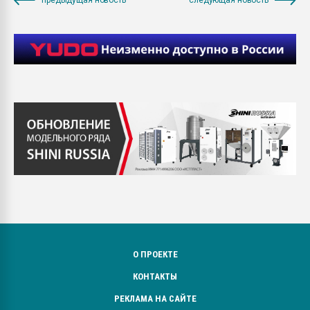
О ПРОЕКТЕ
КОНТАКТЫ
РЕКЛАМА НА САЙТЕ