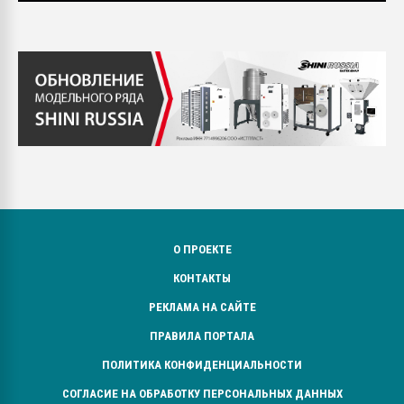
О ПРОЕКТЕ
КОНТАКТЫ
РЕКЛАМА НА САЙТЕ
ПРАВИЛА ПОРТАЛА
ПОЛИТИКА КОНФИДЕНЦИАЛЬНОСТИ
СОГЛАСИЕ НА ОБРАБОТКУ ПЕРСОНАЛЬНЫХ ДАННЫХ