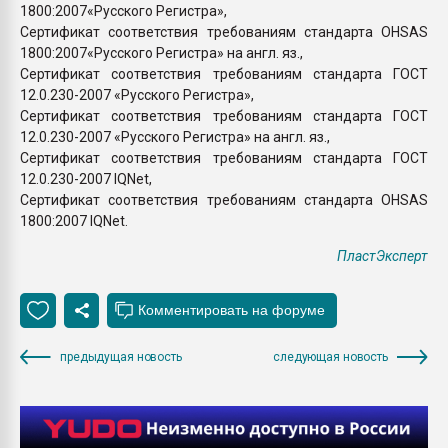
1800:2007«Русского Регистра»,
Сертификат соответствия требованиям стандарта OHSAS
1800:2007«Русского Регистра» на англ. яз.,
Сертификат соответствия требованиям стандарта ГОСТ
12.0.230-2007 «Русского Регистра»,
Сертификат соответствия требованиям стандарта ГОСТ
12.0.230-2007 «Русского Регистра» на англ. яз.,
Сертификат соответствия требованиям стандарта ГОСТ
12.0.230-2007 IQNet,
Сертификат соответствия требованиям стандарта OHSAS
1800:2007 IQNet.
ПластЭксперт
предыдущая новость
следующая новость