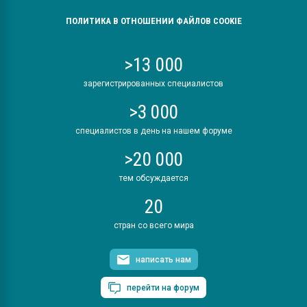
ПОЛИТИКА В ОТНОШЕНИИ ФАЙЛОВ COOKIE
>13 000
зарегистрированных специалистов
>3 000
специалистов в день на нашем форуме
>20 000
тем обсуждается
20
стран со всего мира
написать нам
перейти на форум