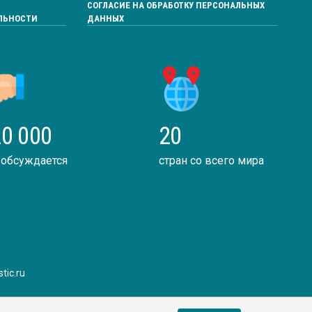
СОГЛАСИЕ НА ОБРАБОТКУ ПЕРСОНАЛЬНЫХ
ЛЬНОСТИ
ДАННЫХ
0 000
20
 обсуждается
стран со всего мира
tic.ru