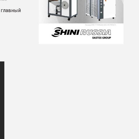
 главный