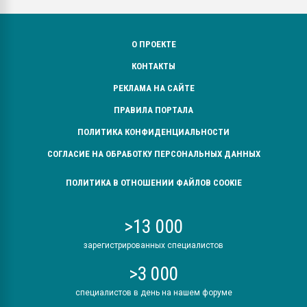
О ПРОЕКТЕ
КОНТАКТЫ
РЕКЛАМА НА САЙТЕ
ПРАВИЛА ПОРТАЛА
ПОЛИТИКА КОНФИДЕНЦИАЛЬНОСТИ
СОГЛАСИЕ НА ОБРАБОТКУ ПЕРСОНАЛЬНЫХ ДАННЫХ
ПОЛИТИКА В ОТНОШЕНИИ ФАЙЛОВ COOKIE
>13 000
зарегистрированных специалистов
>3 000
специалистов в день на нашем форуме