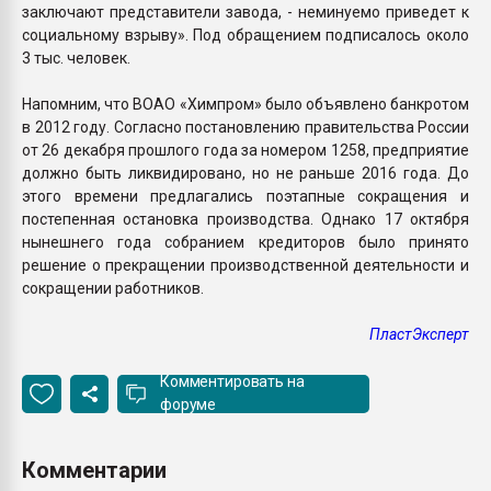
заключают представители завода, - неминуемо приведет к
социальному взрыву». Под обращением подписалось около
3 тыс. человек.
Напомним, что ВОАО «Химпром» было объявлено банкротом
в 2012 году. Согласно постановлению правительства России
от 26 декабря прошлого года за номером 1258, предприятие
должно быть ликвидировано, но не раньше 2016 года. До
этого времени предлагались поэтапные сокращения и
постепенная остановка производства. Однако 17 октября
нынешнего года собранием кредиторов было принято
решение о прекращении производственной деятельности и
сокращении работников.
ПластЭксперт
Комментировать на
форуме
Комментарии