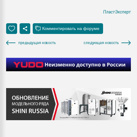
ПластЭксперт
предыдущая новость
следующая новость