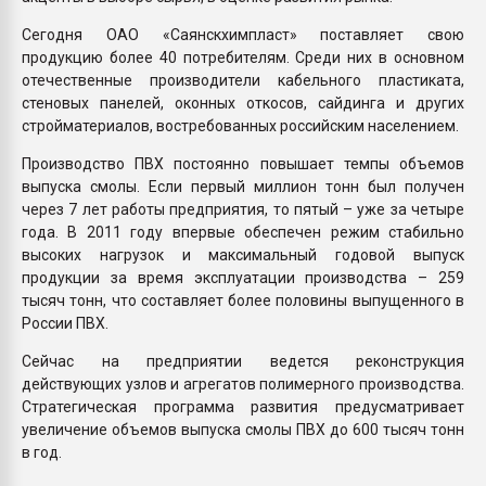
Сегодня ОАО «Саянскхимпласт» поставляет свою
продукцию более 40 потребителям. Среди них в основном
отечественные производители кабельного пластиката,
стеновых панелей, оконных откосов, сайдинга и других
стройматериалов, востребованных российским населением.
Производство ПВХ постоянно повышает темпы объемов
выпуска смолы. Если первый миллион тонн был получен
через 7 лет работы предприятия, то пятый – уже за четыре
года. В 2011 году впервые обеспечен режим стабильно
высоких нагрузок и максимальный годовой выпуск
продукции за время эксплуатации производства – 259
тысяч тонн, что составляет более половины выпущенного в
России ПВХ.
Сейчас на предприятии ведется реконструкция
действующих узлов и агрегатов полимерного производства.
Стратегическая программа развития предусматривает
увеличение объемов выпуска смолы ПВХ до 600 тысяч тонн
в год.