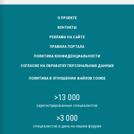
О ПРОЕКТЕ
КОНТАКТЫ
РЕКЛАМА НА САЙТЕ
ПРАВИЛА ПОРТАЛА
ПОЛИТИКА КОНФИДЕНЦИАЛЬНОСТИ
СОГЛАСИЕ НА ОБРАБОТКУ ПЕРСОНАЛЬНЫХ ДАННЫХ
ПОЛИТИКА В ОТНОШЕНИИ ФАЙЛОВ COOKIE
>13 000
зарегистрированных специалистов
>3 000
специалистов в день на нашем форуме