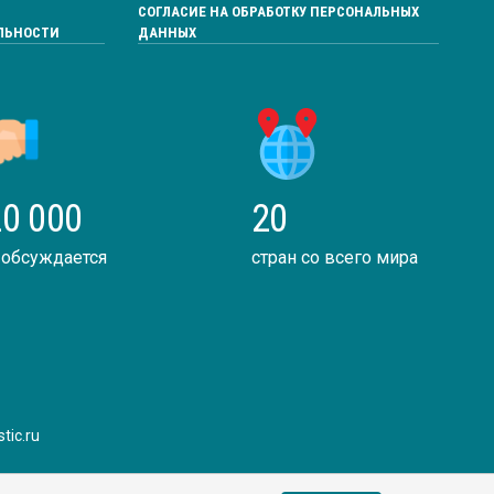
СОГЛАСИЕ НА ОБРАБОТКУ ПЕРСОНАЛЬНЫХ
ЛЬНОСТИ
ДАННЫХ
0 000
20
 обсуждается
стран со всего мира
tic.ru