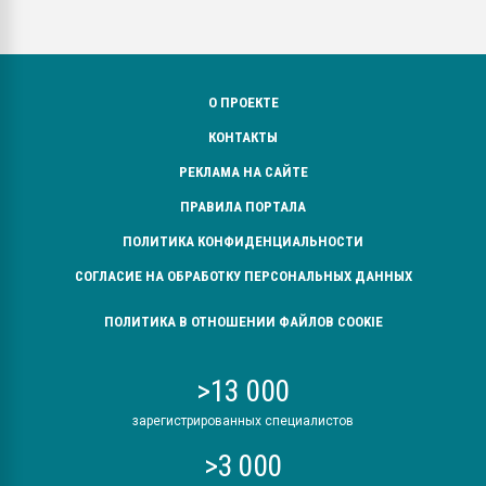
О ПРОЕКТЕ
КОНТАКТЫ
РЕКЛАМА НА САЙТЕ
ПРАВИЛА ПОРТАЛА
ПОЛИТИКА КОНФИДЕНЦИАЛЬНОСТИ
СОГЛАСИЕ НА ОБРАБОТКУ ПЕРСОНАЛЬНЫХ ДАННЫХ
ПОЛИТИКА В ОТНОШЕНИИ ФАЙЛОВ COOKIE
>13 000
зарегистрированных специалистов
>3 000