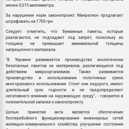
менее 0,015 миллиметра.
За нарушения норм законопроект Минрегион предлагает
штрафовать на 1700 грн.
Следует отметить, что бумажные пакеты, которые
разлагаются, не подпадают под запрет, поскольку их
толщина не превышает минимальной толщины
запрещенного материала.
"В Украине развивается производство экологически
безопасных пакетов из материалов, разлагающихся под
действием микроорганизмов. Также развивается
производство и использование полотняных сумок
многоразового использования. Стоят они недорого, имеют
длительный срок годности и не предопределяют
негативного влияния на окружающую среду", - говорится в
пояснительной записке к законопроекту.
Целью принятия акта является обеспечение
бесперебойного функционирования инженерных сетей
жилищно-коммунального хозяйства, улучшение состояния