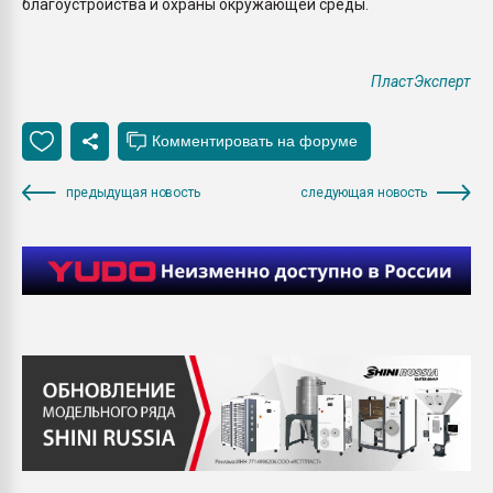
благоустройства и охраны окружающей среды.
ПластЭксперт
предыдущая новость
следующая новость