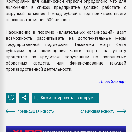
Критериями для химической отрасли определено, что для
включения в список предприятие должно работать с
выручкой не менее 1 млрд рублей в год при численности
персонала не менее 500 человек.
Нахождение в перечне «влиятельных организаций» дает
возможность рассчитывать на дополнительные меры
государственной поддержки. Таковыми могут быть
субсидии для возмещения части затрат на уплату
процентов по кредитам, полученным на пополнение
оборотных средств, или финансирование текущей
производственной деятельности.
ПластЭксперт
предыдущая новость
следующая новость