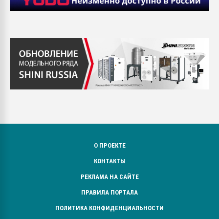
О ПРОЕКТЕ
КОНТАКТЫ
РЕКЛАМА НА САЙТЕ
ПРАВИЛА ПОРТАЛА
ПОЛИТИКА КОНФИДЕНЦИАЛЬНОСТИ