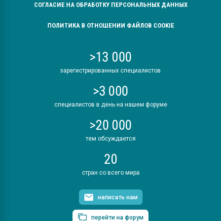
СОГЛАСИЕ НА ОБРАБОТКУ ПЕРСОНАЛЬНЫХ ДАННЫХ
ПОЛИТИКА В ОТНОШЕНИИ ФАЙЛОВ COOKIE
>13 000
зарегистрированных специалистов
>3 000
специалистов в день на нашем форуме
>20 000
тем обсуждается
20
стран со всего мира
написать нам
перейти на форум