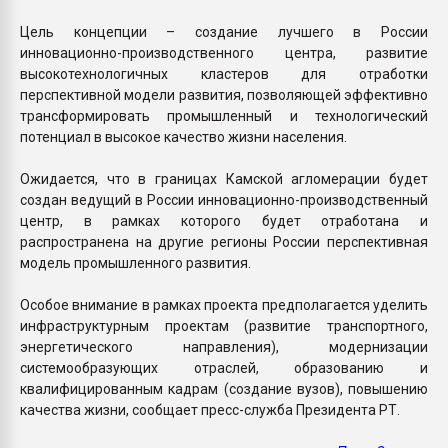
Цель концепции – создание лучшего в России
инновационно-производственного центра, развитие
высокотехнологичных кластеров для отработки
перспективной модели развития, позволяющей эффективно
трансформировать промышленный и технологический
потенциал в высокое качество жизни населения.
Ожидается, что в границах Камской агломерации будет
создан ведущий в России инновационно-производственный
центр, в рамках которого будет отработана и
распространена на другие регионы России перспективная
модель промышленного развития.
Особое внимание в рамках проекта предполагается уделить
инфраструктурным проектам (развитие транспортного,
энергетического направления), модернизации
системообразующих отраслей, образованию и
квалифицированным кадрам (создание вузов), повышению
качества жизни, сообщает пресс-служба Президента РТ.