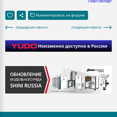
ПластЭксперт
предыдущая новость
следующая новость