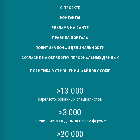
О ПРОЕКТЕ
КОНТАКТЫ
РЕКЛАМА НА САЙТЕ
ПРАВИЛА ПОРТАЛА
ПОЛИТИКА КОНФИДЕНЦИАЛЬНОСТИ
СОГЛАСИЕ НА ОБРАБОТКУ ПЕРСОНАЛЬНЫХ ДАННЫХ
ПОЛИТИКА В ОТНОШЕНИИ ФАЙЛОВ COOKIE
>13 000
зарегистрированных специалистов
>3 000
специалистов в день на нашем форуме
>20 000