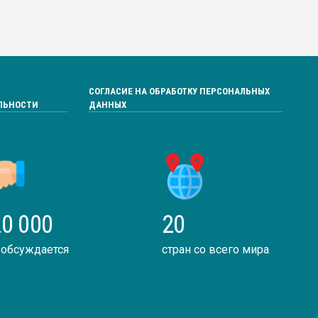
СОГЛАСИЕ НА ОБРАБОТКУ ПЕРСОНАЛЬНЫХ
ЛЬНОСТИ
ДАННЫХ
0 000
20
 обсуждается
стран со всего мира