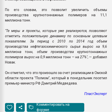
По его словам, это позволит увеличить объемы
производства крупнотоннажных полимеров на 11,1
миллиона тонн.
"Те меры и проекты, которые уже реализуются, позволяют
отметить положительную динамику по основным целевым
показателям. За период с 2010 по 2014 год объем
производства нефтегазохимического сырья вырос на 9,6
миллиона тонн, объем производства крупнотоннажных
полимеров вырос на 0,9 миллиона тонн — на 27%"
, — добавил
Новак.
Он отметил, что это произошло за счет реализации в Омской
области проекта "Полиом", который в понедельник посетил
премьер-министр РФ Дмитрий Медведева.
ПластЭксперт
Комментировать на
форуме