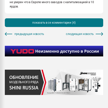
не уверен что в Европе много заводов с капитализацией в 10
ярдов.
показать все комментарии (4)
предыдущая новость
следующая новость