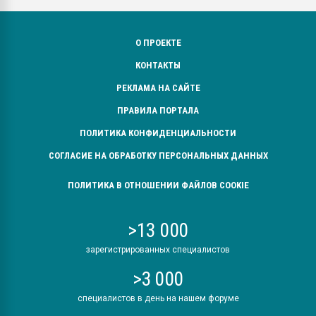
О ПРОЕКТЕ
КОНТАКТЫ
РЕКЛАМА НА САЙТЕ
ПРАВИЛА ПОРТАЛА
ПОЛИТИКА КОНФИДЕНЦИАЛЬНОСТИ
СОГЛАСИЕ НА ОБРАБОТКУ ПЕРСОНАЛЬНЫХ ДАННЫХ
ПОЛИТИКА В ОТНОШЕНИИ ФАЙЛОВ COOKIE
>13 000
зарегистрированных специалистов
>3 000
специалистов в день на нашем форуме