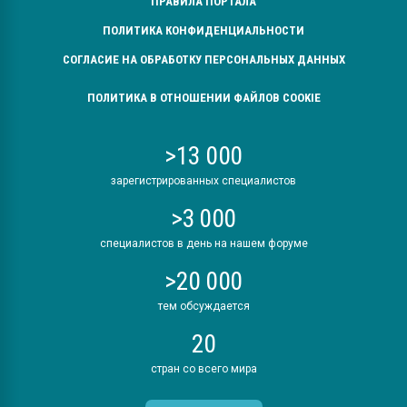
ПРАВИЛА ПОРТАЛА
ПОЛИТИКА КОНФИДЕНЦИАЛЬНОСТИ
СОГЛАСИЕ НА ОБРАБОТКУ ПЕРСОНАЛЬНЫХ ДАННЫХ
ПОЛИТИКА В ОТНОШЕНИИ ФАЙЛОВ COOKIE
>13 000
зарегистрированных специалистов
>3 000
специалистов в день на нашем форуме
>20 000
тем обсуждается
20
стран со всего мира