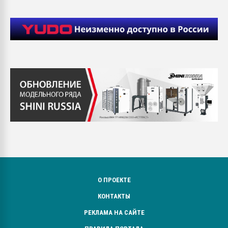
О ПРОЕКТЕ
КОНТАКТЫ
РЕКЛАМА НА САЙТЕ