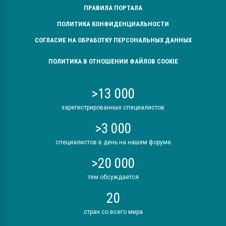
ПРАВИЛА ПОРТАЛА
ПОЛИТИКА КОНФИДЕНЦИАЛЬНОСТИ
СОГЛАСИЕ НА ОБРАБОТКУ ПЕРСОНАЛЬНЫХ ДАННЫХ
ПОЛИТИКА В ОТНОШЕНИИ ФАЙЛОВ COOKIE
>13 000
зарегистрированных специалистов
>3 000
специалистов в день на нашем форуме
>20 000
тем обсуждается
20
стран со всего мира