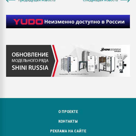
О ПРОЕКТЕ
КОНТАКТЫ
РЕКЛАМА НА САЙТЕ