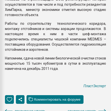
осуществляется в том числе и под потребности резидентов
ХимПарка, министр экономики отметил высокую стадию
готовности объекта.
Работы по строительству технологического коридора,
монтажу отстойников и системы аэрации продолжаются. В
настоящее время к ним в части шеф-монтажа
подключились специалисты чешской компании MEDMES –
поставщика оборудования. Осуществляется гидроизоляция
отстойников и аэротенков.
Напомним, сдача новой линии биологической очистки стоков
мощностью 15 тысяч кубометров в сутки в эксплуатацию
намечена на декабрь 2011 года.
ПластЭксперт
предыдущая новость
следующая новость