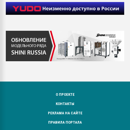
О ПРОЕКТЕ
КОНТАКТЫ
РЕКЛАМА НА САЙТЕ
ПРАВИЛА ПОРТАЛА