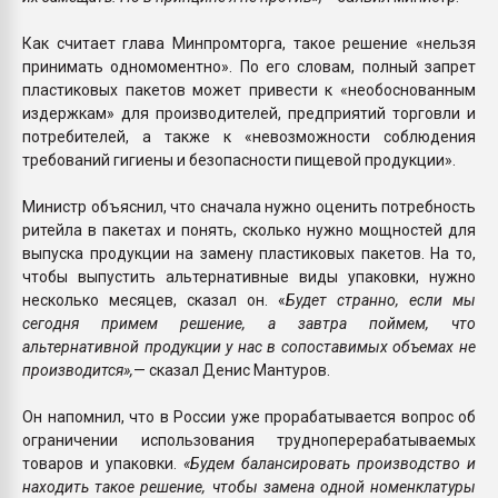
Как считает глава Минпромторга, такое решение «нельзя
принимать одномоментно». По его словам, полный запрет
пластиковых пакетов может привести к «необоснованным
издержкам» для производителей, предприятий торговли и
потребителей, а также к «невозможности соблюдения
требований гигиены и безопасности пищевой продукции».
Министр объяснил, что сначала нужно оценить потребность
ритейла в пакетах и понять, сколько нужно мощностей для
выпуска продукции на замену пластиковых пакетов. На то,
чтобы выпустить альтернативные виды упаковки, нужно
несколько месяцев, сказал он. «
Будет странно, если мы
сегодня примем решение, а завтра поймем, что
альтернативной продукции у нас в сопоставимых объемах не
производится»,
— сказал Денис Мантуров.
Он напомнил, что в России уже прорабатывается вопрос об
ограничении использования трудноперерабатываемых
товаров и упаковки.
«Будем балансировать производство и
находить такое решение, чтобы замена одной номенклатуры