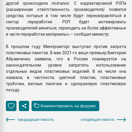
другой происходила поэтапно. С корректировкой РОПа
(расширенная ответственность производителя) появятся
средства, которые в том числе будут перенаправляться в
сектор переработки. РОП будет мотивировать
производителей меняться, переходить на более эффективные
в части переработки материалы»,
— сообщил министр.
В прошлом году Минпромторг выступал против запрета
пластиковых пакетов. В мае 2021-го вице-премьер Виктория
Абрамченко заявила, что в России планируется на
законодательном уровне запретить использование
отдельных видов пластиковых изделий. В их числе она
назвала, в частности, цветной пластик, пластиковые
трубочки, ватные палочки и одноразовую пластиковую
посуду.
предыдущая новость
следующая новость