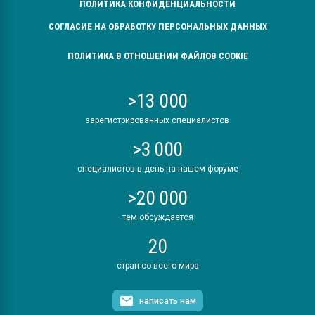
ПОЛИТИКА КОНФИДЕНЦИАЛЬНОСТИ
СОГЛАСИЕ НА ОБРАБОТКУ ПЕРСОНАЛЬНЫХ ДАННЫХ
ПОЛИТИКА В ОТНОШЕНИИ ФАЙЛОВ COOKIE
>13 000
зарегистрированных специалистов
>3 000
специалистов в день на нашем форуме
>20 000
тем обсуждается
20
стран со всего мира
написать нам