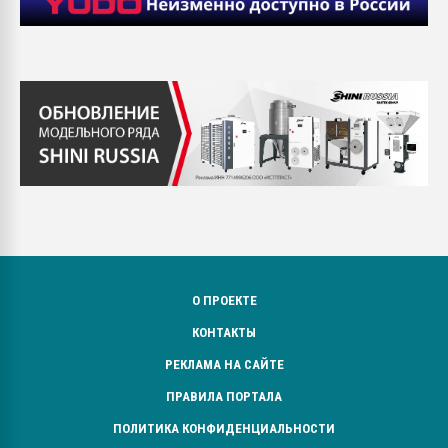
О ПРОЕКТЕ
КОНТАКТЫ
РЕКЛАМА НА САЙТЕ
ПРАВИЛА ПОРТАЛА
ПОЛИТИКА КОНФИДЕНЦИАЛЬНОСТИ