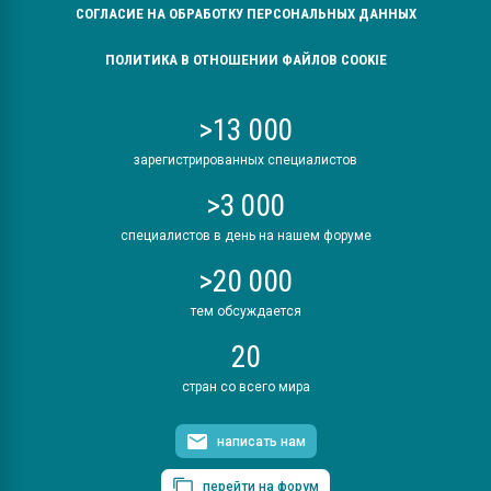
СОГЛАСИЕ НА ОБРАБОТКУ ПЕРСОНАЛЬНЫХ ДАННЫХ
ПОЛИТИКА В ОТНОШЕНИИ ФАЙЛОВ COOKIE
>13 000
зарегистрированных специалистов
>3 000
специалистов в день на нашем форуме
>20 000
тем обсуждается
20
стран со всего мира
написать нам
перейти на форум