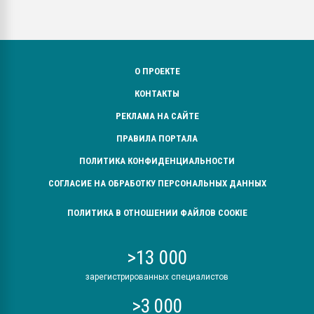
О ПРОЕКТЕ
КОНТАКТЫ
РЕКЛАМА НА САЙТЕ
ПРАВИЛА ПОРТАЛА
ПОЛИТИКА КОНФИДЕНЦИАЛЬНОСТИ
СОГЛАСИЕ НА ОБРАБОТКУ ПЕРСОНАЛЬНЫХ ДАННЫХ
ПОЛИТИКА В ОТНОШЕНИИ ФАЙЛОВ COOKIE
>13 000
зарегистрированных специалистов
>3 000