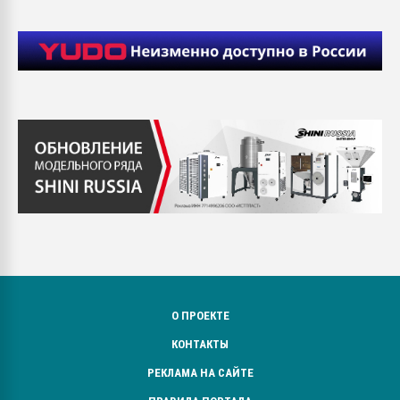
О ПРОЕКТЕ
КОНТАКТЫ
РЕКЛАМА НА САЙТЕ