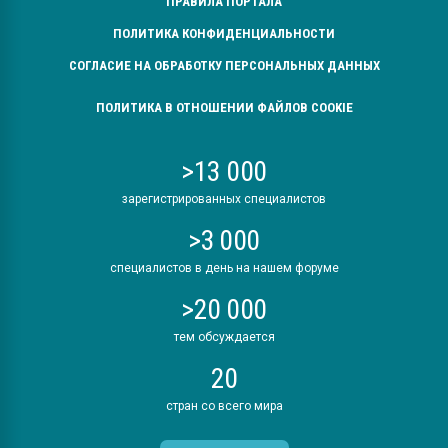
ПРАВИЛА ПОРТАЛА
ПОЛИТИКА КОНФИДЕНЦИАЛЬНОСТИ
СОГЛАСИЕ НА ОБРАБОТКУ ПЕРСОНАЛЬНЫХ ДАННЫХ
ПОЛИТИКА В ОТНОШЕНИИ ФАЙЛОВ COOKIE
>13 000
зарегистрированных специалистов
>3 000
специалистов в день на нашем форуме
>20 000
тем обсуждается
20
стран со всего мира