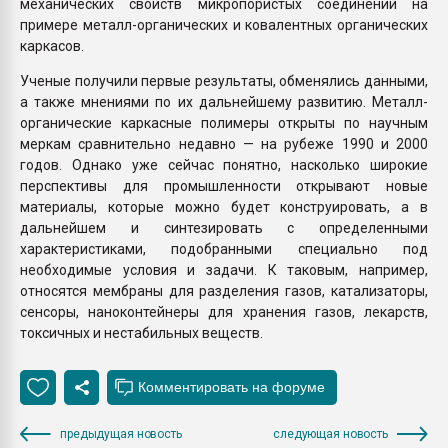
механических свойств микропористых соединений на
примере металл-органических и ковалентных органических
каркасов.
Ученые получили первые результаты, обменялись данными,
а также мнениями по их дальнейшему развитию. Металл-
органические каркасные полимеры открыты по научным
меркам сравнительно недавно — на рубеже 1990 и 2000
годов. Однако уже сейчас понятно, насколько широкие
перспективы для промышленности открывают новые
материалы, которые можно будет конструировать, а в
дальнейшем и синтезировать с определенными
характеристиками, подобранными специально под
необходимые условия и задачи. К таковым, например,
относятся мембраны для разделения газов, катализаторы,
сенсоры, наноконтейнеры для хранения газов, лекарств,
токсичных и нестабильных веществ.
предыдущая новость
следующая новость